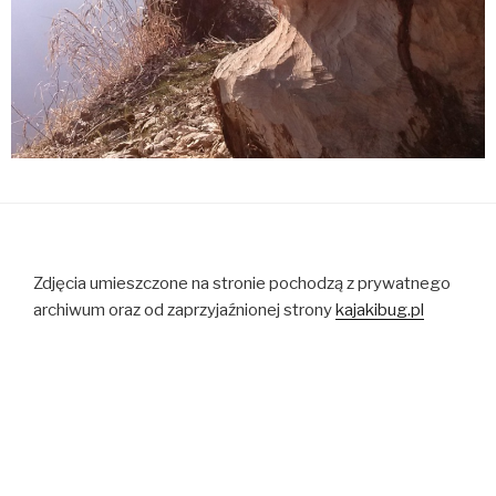
Zdjęcia umieszczone na stronie pochodzą z prywatnego
archiwum oraz od zaprzyjaźnionej strony
kajakibug.pl