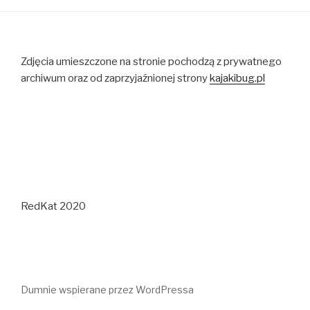
Zdjęcia umieszczone na stronie pochodzą z prywatnego
archiwum oraz od zaprzyjaźnionej strony
kajakibug.pl
RedKat 2020
Dumnie wspierane przez WordPressa